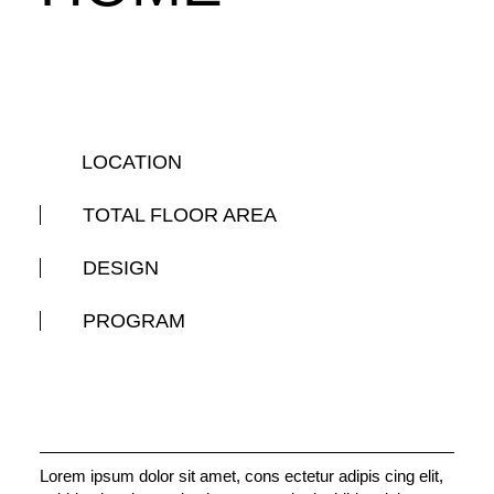
LOCATION
TOTAL FLOOR AREA
DESIGN
PROGRAM
Lorem ipsum dolor sit amet, cons ectetur adipis cing elit,