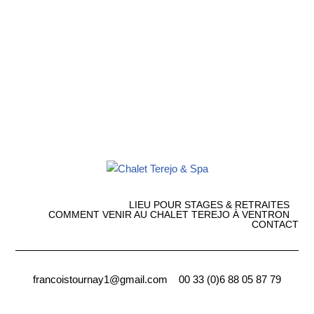
LIEU POUR STAGES & RETRAITES
COMMENT VENIR AU CHALET TEREJO À VENTRON
CONTACT
francoistournay1@gmail.com 00 33 (0)6 88 05 87 79