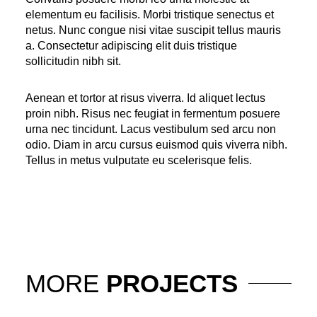
elementum eu facilisis. Morbi tristique senectus et
netus. Nunc congue nisi vitae suscipit tellus mauris
a. Consectetur adipiscing elit duis tristique
sollicitudin nibh sit.
Aenean et tortor at risus viverra. Id aliquet lectus
proin nibh. Risus nec feugiat in fermentum posuere
urna nec tincidunt. Lacus vestibulum sed arcu non
odio. Diam in arcu cursus euismod quis viverra nibh.
Tellus in metus vulputate eu scelerisque felis.
MORE
PROJECTS