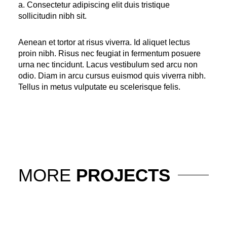
a. Consectetur adipiscing elit duis tristique
sollicitudin nibh sit.
Aenean et tortor at risus viverra. Id aliquet lectus
proin nibh. Risus nec feugiat in fermentum posuere
urna nec tincidunt. Lacus vestibulum sed arcu non
odio. Diam in arcu cursus euismod quis viverra nibh.
Tellus in metus vulputate eu scelerisque felis.
MORE
PROJECTS