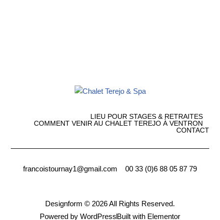
LIEU POUR STAGES & RETRAITES
COMMENT VENIR AU CHALET TEREJO À VENTRON
CONTACT
francoistournay1@gmail.com 00 33 (0)6 88 05 87 79
Designform © 2026 All Rights Reserved.
Powered by WordPress
Built with Elementor